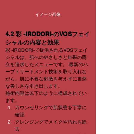
イメージ画像
4.2 彩 -IRODORI-のVOSフェイ
シャルの内容と効果
彩 -IRODORI-で提供されるVOSフェイ
シャルは、肌へのやさしさと結果の両
立を追求したメニューです。 最新のハ
ーブトリートメント技術を取り入れな
がら、肌に不要な刺激を与えずに自然
な美しさを引き出します。
施術内容は以下のように構成されてい
ます。
カウンセリングで肌状態を丁寧に
確認
クレンジングでメイクや汚れを除
去