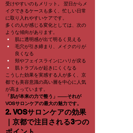
受けやすいのもメリット。 翌日からメ
イクできるケースも多く、忙しい日常
に取り入れやすいケアです。
多くの人が感じる変化としては、次の
ような傾向があります。
肌に透明感が出て明るく見える
毛穴が引き締まり、メイクのりが
良くなる
頬やフェイスラインにハリが戻る
肌トラブルが起きにくくなる
こうした効果を実感する人が多く、京
都でも美容意識の高い層を中心に人気
が高まっています。
「肌が本来の力で整う」――それが
VOSサロンケアの最大の魅力です。
2. VOSサロンケアの効果
｜京都で注目される3つの
ポイント