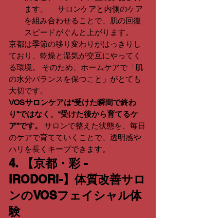
ます。 　サロンケアと内側のケア
を組み合わせることで、肌の回復
スピードがぐんと上がります。
京都は季節の移り変わりがはっきりし
ており、乾燥と湿気が交互にやってく
る環境。 そのため、ホームケアで「肌
の水分バランスを保つこと」がとても
大切です。
VOSサロンケアは“受けた瞬間で終わ
り”ではなく、“受けた後から育てるケ
ア”です。
 サロンで整えた状態を、毎日
のケアで育てていくことで、透明感や
ハリを長くキープできます。
4. 【京都・彩 -
IRODORI-】体質改善サロ
ンのVOSフェイシャル体
験