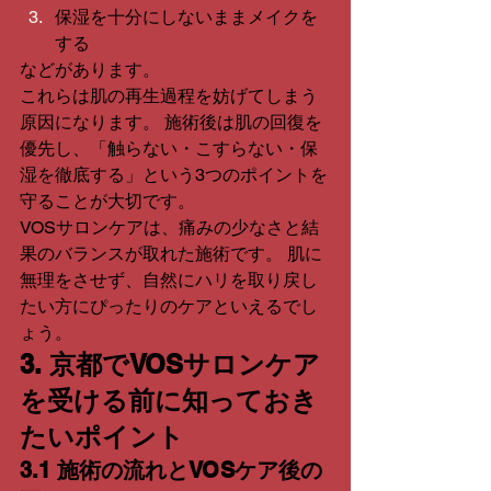
保湿を十分にしないままメイクを
する 
などがあります。
これらは肌の再生過程を妨げてしまう
原因になります。 施術後は肌の回復を
優先し、「触らない・こすらない・保
湿を徹底する」という3つのポイントを
守ることが大切です。
VOSサロンケアは、痛みの少なさと結
果のバランスが取れた施術です。 肌に
無理をさせず、自然にハリを取り戻し
たい方にぴったりのケアといえるでし
ょう。
3. 京都でVOSサロンケア
を受ける前に知っておき
たいポイント
3.1 施術の流れとVOSケア後の