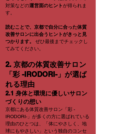
対策などの
運営面のヒント
が得られま
す。
読むことで、京都で自分に合った体質
改善サロンに出会うヒントがきっと見
つかります。
 ぜひ最後までチェックし
てみてください。
2. 京都の体質改善サロン
「彩 -IRODORI-」が選ば
れる理由
2.1 身体と環境に優しいサロン
づくりの想い
京都にある体質改善サロン「彩 -
IRODORI-」が多くの方に選ばれている
理由のひとつは、「体にやさしく、地
球にもやさしい」という独自のコンセ