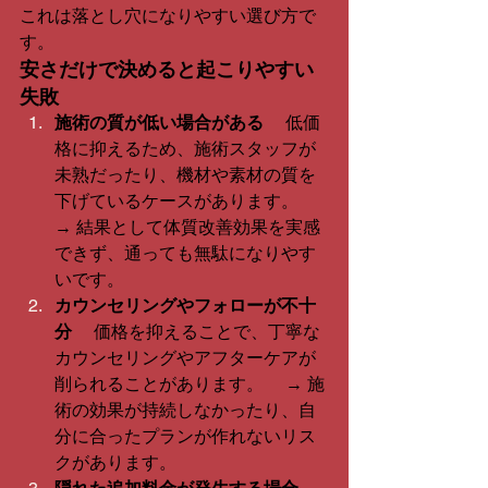
これは落とし穴になりやすい選び方で
す。
安さだけで決めると起こりやすい
失敗
施術の質が低い場合がある
 　低価
格に抑えるため、施術スタッフが
未熟だったり、機材や素材の質を
下げているケースがあります。 　
→ 結果として体質改善効果を実感
できず、通っても無駄になりやす
いです。
カウンセリングやフォローが不十
分
 　価格を抑えることで、丁寧な
カウンセリングやアフターケアが
削られることがあります。 　→ 施
術の効果が持続しなかったり、自
分に合ったプランが作れないリス
クがあります。