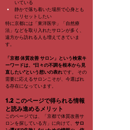
いている
静かで落ち着いた場所で心身とも
にリセットしたい
特に京都には「東洋医学」「自然療
法」などを取り入れたサロンが多く、
遠方から訪れる人も増えてきていま
す。
「京都 体質改善 サロン」という検索キ
ーワードは、“日々の不調を根本から見
直したい”という想いの表れ
です。 その
需要に応えるサロンこそが、今選ばれ
る存在になっています。
1.2 このページで得られる情報
と読み進めるメリット
このページでは、「京都で体質改善サ
ロンを探している方」に向けて、
サロ