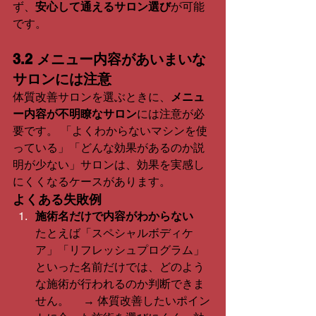
ず、
安心して通えるサロン選び
が可能
です。
3.2 メニュー内容があいまいな
サロンには注意
体質改善サロンを選ぶときに、
メニュ
ー内容が不明瞭なサロン
には注意が必
要です。 「よくわからないマシンを使
っている」「どんな効果があるのか説
明が少ない」サロンは、効果を実感し
にくくなるケースがあります。
よくある失敗例
施術名だけで内容がわからない
たとえば「スペシャルボディケ
ア」「リフレッシュプログラム」
といった名前だけでは、どのよう
な施術が行われるのか判断できま
せん。 　→ 体質改善したいポイン